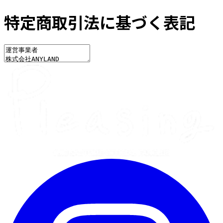
特定商取引法に基づく表記