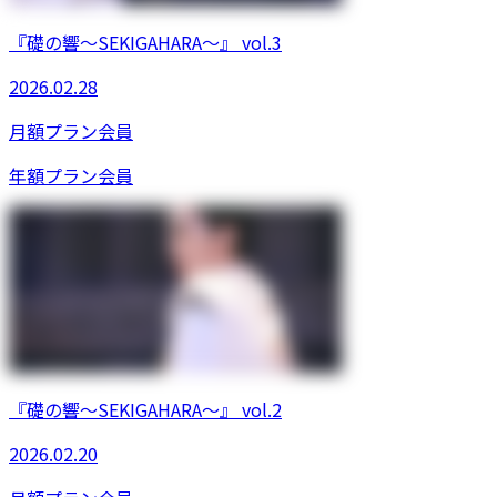
『礎の響〜SEKIGAHARA〜』 vol.3
2026.02.28
月額プラン
会員
年額プラン
会員
『礎の響〜SEKIGAHARA〜』 vol.2
2026.02.20