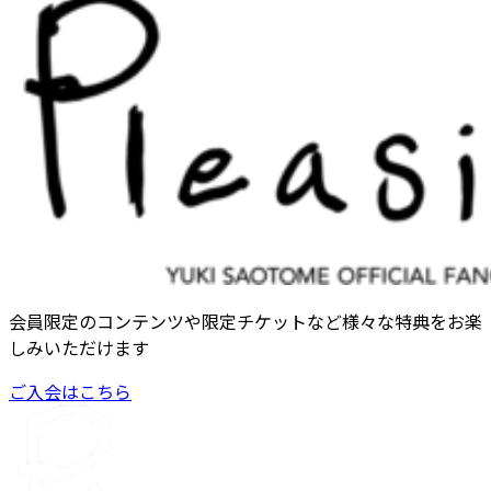
会員限定のコンテンツや限定チケットなど様々な特典をお楽
しみいただけます
ご入会はこちら