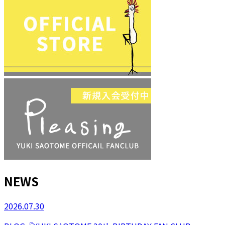
NEWS
2026.07.30