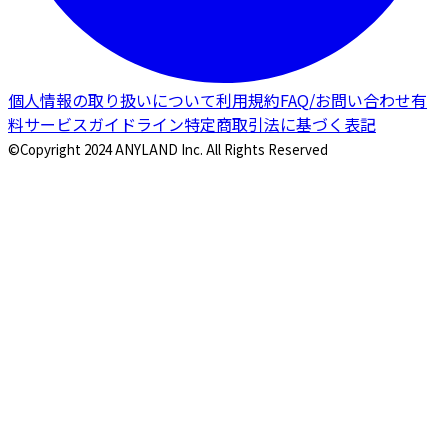
個人情報の取り扱いについて
利用規約
FAQ/お問い合わせ
有
料サービスガイドライン
特定商取引法に基づく表記
©Copyright 2024 ANYLAND Inc. All Rights Reserved