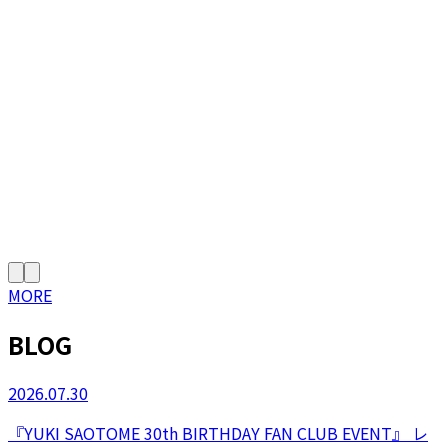
MORE
BLOG
2026.07.30
『YUKI SAOTOME 30th BIRTHDAY FAN CLUB EVENT』 レ